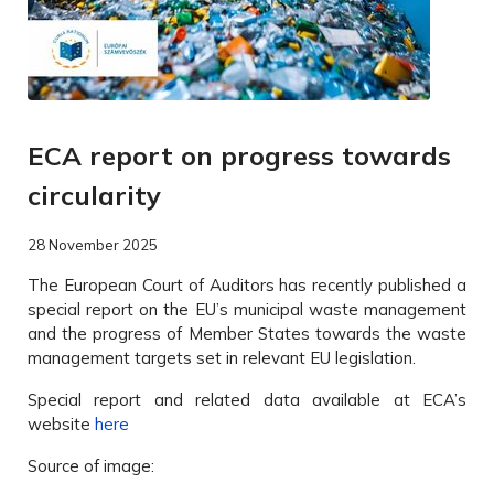
ECA report on progress towards
circularity
28 November 2025
The European Court of Auditors has recently published a
special report on the EU’s municipal waste management
and the progress of Member States towards the waste
management targets set in relevant EU legislation.
Special report and related data available at ECA’s
website
here
Source of image: