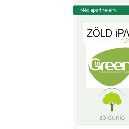
Médiapartnereink