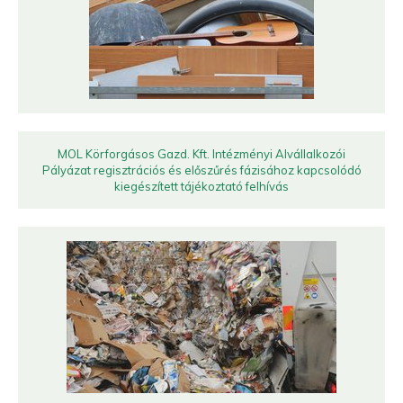
MOL Körforgásos Gazd. Kft. Intézményi Alvállalkozói
Pályázat regisztrációs és előszűrés fázisához kapcsolódó
kiegészített tájékoztató felhívás