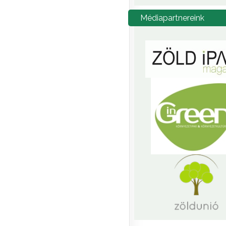
Médiapartnereink